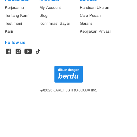
Kerjasama
My Account
Panduan Ukuran
Tentang Kami
Blog
Cara Pesan
Testimoni
Konfirmasi Bayar
Garansi
Karir
Kebijakan Privasi
Follow us
dibuat dengan
berdu
@
2026
JAKET JSTRO JOGJA Inc.