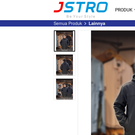
PRODUK
Lainnya
Semua Produk