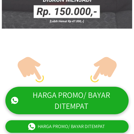
HARGA PROMO/ BAYAR
`
DITEMPAT
HARGA PROMO/ BAYAR DITEMPAT
`