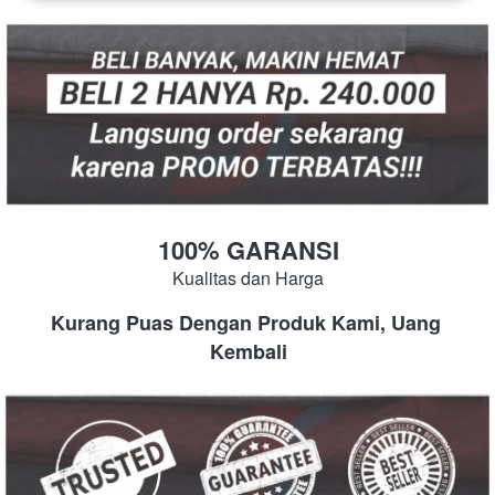
100% GARANSI
Kualitas dan Harga
Kurang Puas Dengan Produk Kami, Uang 
Kembali